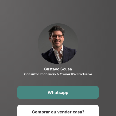
Gustavo Sousa
Consultor Imobiliário & Owner KW Exclusive
Whatsapp
Comprar ou vender casa?