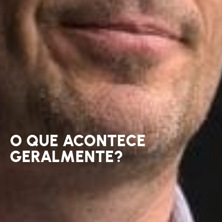
O QUE ACONTECE
GERALMENTE?