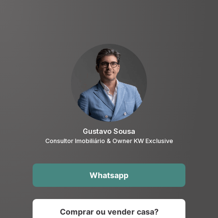
Gustavo Sousa
Consultor Imobiliário & Owner KW Exclusive
Whatsapp
Comprar ou vender casa?