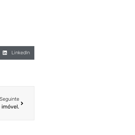
LinkedIn
Seguinte
 imóvel.