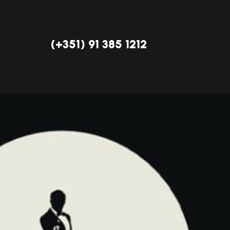
(+351) 91 385 1212