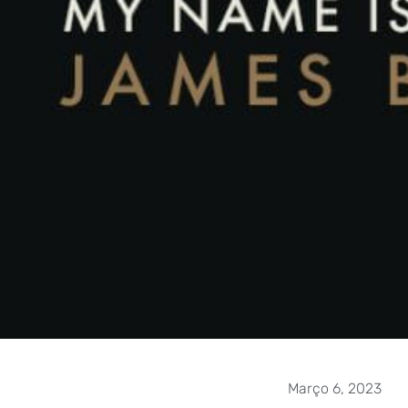
Março 6, 2023