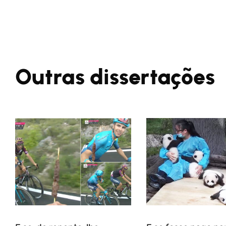
Outras dissertações