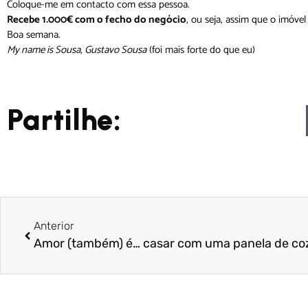
Coloque-me em contacto com essa pessoa.
Recebe 1.000€ com o fecho do negócio
, ou seja, assim que o imóvel
Boa semana.
My name is Sousa, Gustavo Sousa
(foi mais forte do que eu)
Partilhe:
Anterior