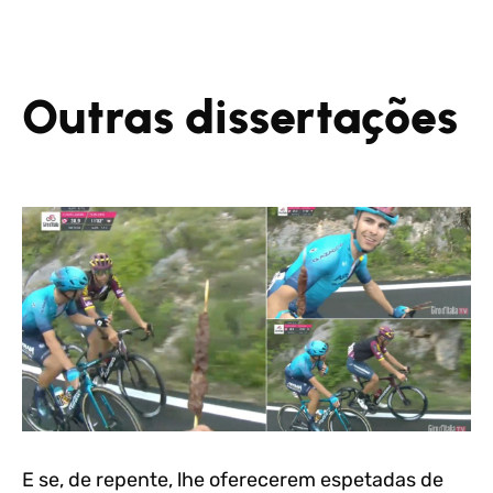
Outras dissertações
E se, de repente, lhe oferecerem espetadas de