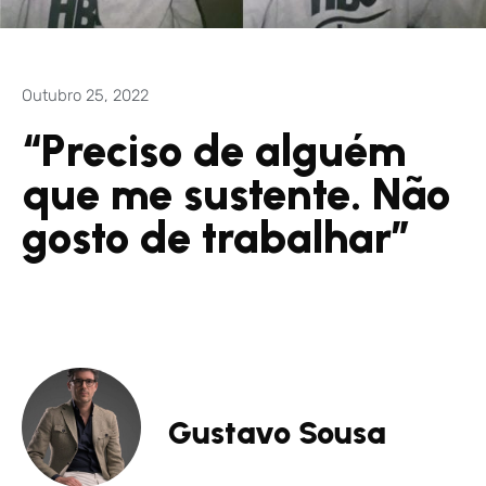
Outubro 25, 2022
“Preciso de alguém
que me sustente. Não
gosto de trabalhar”
Gustavo Sousa