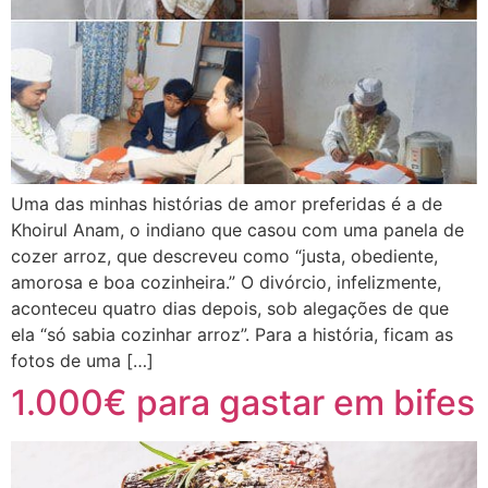
Uma das minhas histórias de amor preferidas é a de
Khoirul Anam, o indiano que casou com uma panela de
cozer arroz, que descreveu como “justa, obediente,
amorosa e boa cozinheira.” O divórcio, infelizmente,
aconteceu quatro dias depois, sob alegações de que
ela “só sabia cozinhar arroz”. Para a história, ficam as
fotos de uma […]
1.000€ para gastar em bifes