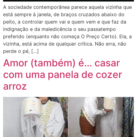
A sociedade contemporânea parece aquela vizinha que
está sempre à janela, de braços cruzados abaixo do
peito, a controlar quem vai e quem vem e que faz da
indignação e da maledicência o seu passatempo
preferido (enquanto não começa O Preço Certo). Ela, a
vizinha, está acima de qualquer crítica. Não erra, não
perde o pé, […]
Amor (também) é… casar
com uma panela de cozer
arroz