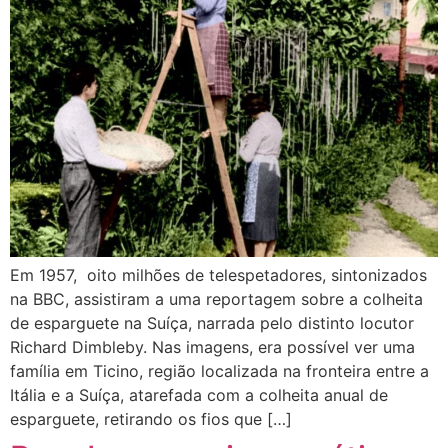
Em 1957, oito milhões de telespetadores, sintonizados
na BBC, assistiram a uma reportagem sobre a colheita
de esparguete na Suíça, narrada pelo distinto locutor
Richard Dimbleby. Nas imagens, era possível ver uma
família em Ticino, região localizada na fronteira entre a
Itália e a Suíça, atarefada com a colheita anual de
esparguete, retirando os fios que […]