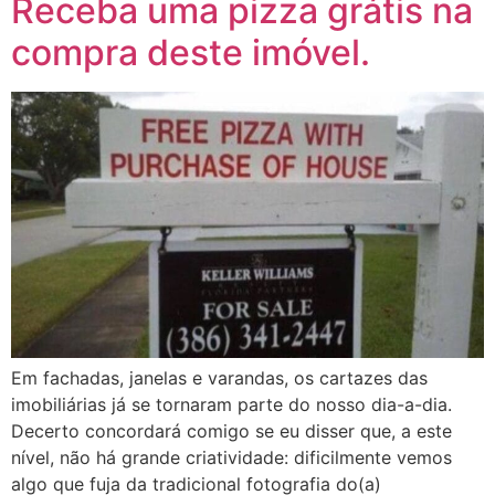
Receba uma pizza grátis na
compra deste imóvel.
Em fachadas, janelas e varandas, os cartazes das
imobiliárias já se tornaram parte do nosso dia-a-dia.
Decerto concordará comigo se eu disser que, a este
nível, não há grande criatividade: dificilmente vemos
algo que fuja da tradicional fotografia do(a)