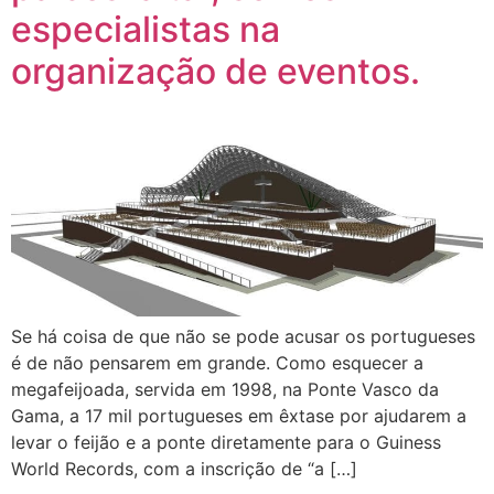
especialistas na
organização de eventos.
Se há coisa de que não se pode acusar os portugueses
é de não pensarem em grande. Como esquecer a
megafeijoada, servida em 1998, na Ponte Vasco da
Gama, a 17 mil portugueses em êxtase por ajudarem a
levar o feijão e a ponte diretamente para o Guiness
World Records, com a inscrição de “a […]