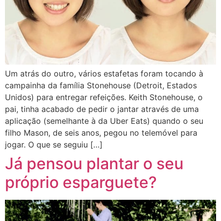
Um atrás do outro, vários estafetas foram tocando à
campainha da família Stonehouse (Detroit, Estados
Unidos) para entregar refeições. Keith Stonehouse, o
pai, tinha acabado de pedir o jantar através de uma
aplicação (semelhante à da Uber Eats) quando o seu
filho Mason, de seis anos, pegou no telemóvel para
jogar. O que se seguiu […]
Já pensou plantar o seu
próprio esparguete?