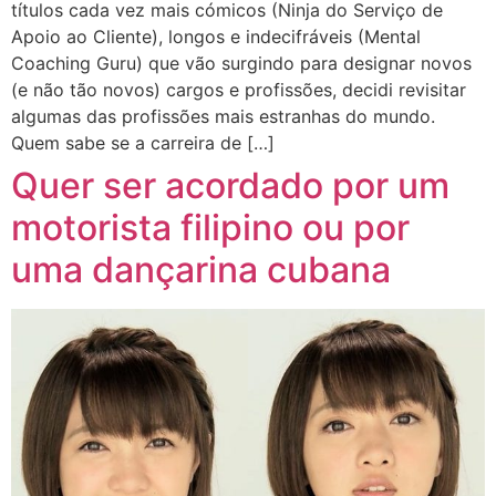
títulos cada vez mais cómicos (Ninja do Serviço de
Apoio ao Cliente), longos e indecifráveis (Mental
Coaching Guru) que vão surgindo para designar novos
(e não tão novos) cargos e profissões, decidi revisitar
algumas das profissões mais estranhas do mundo.
Quem sabe se a carreira de […]
Quer ser acordado por um
motorista filipino ou por
uma dançarina cubana