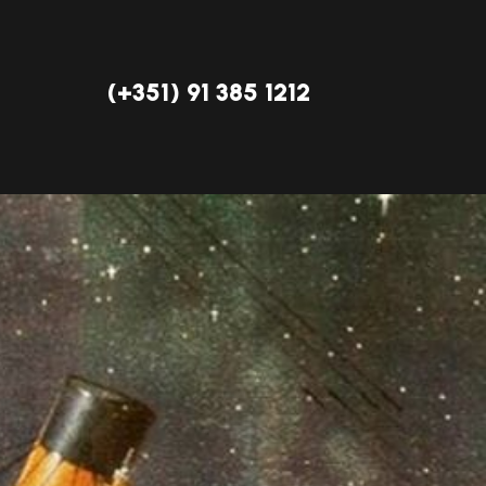
(+351) 91 385 1212