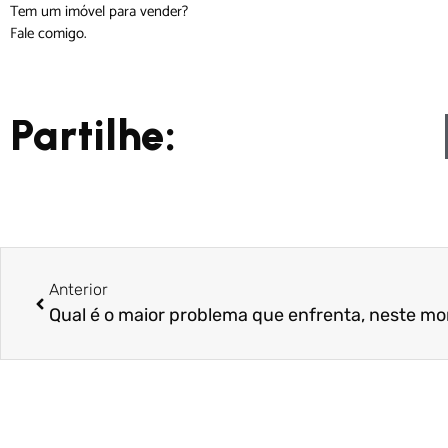
­Tem um imóvel para vender?
Fale comigo.
Partilhe:
Anterior