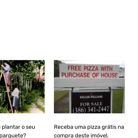
 plantar o seu
Receba uma pizza grátis na
sparguete?
compra deste imóvel.